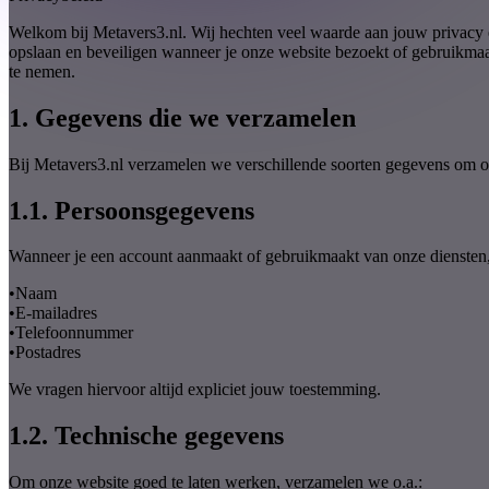
Welkom bij Metavers3.nl. Wij hechten veel waarde aan jouw privacy e
opslaan en beveiligen wanneer je onze website bezoekt of gebruikmaa
te nemen.
1. Gegevens die we verzamelen
Bij Metavers3.nl verzamelen we verschillende soorten gegevens om onz
1.1. Persoonsgegevens
Wanneer je een account aanmaakt of gebruikmaakt van onze dienste
•
Naam
•
E-mailadres
•
Telefoonnummer
•
Postadres
We vragen hiervoor altijd expliciet jouw toestemming.
1.2. Technische gegevens
Om onze website goed te laten werken, verzamelen we o.a.: