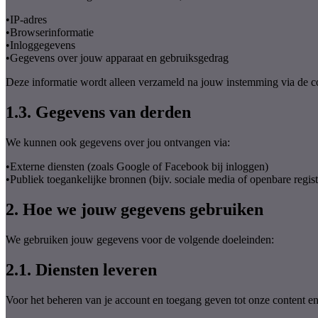
•
IP-adres
•
Browserinformatie
•
Inloggegevens
•
Gegevens over jouw apparaat en gebruiksgedrag
Deze informatie wordt alleen verzameld na jouw instemming via de 
1.3. Gegevens van derden
We kunnen ook gegevens over jou ontvangen via:
•
Externe diensten (zoals Google of Facebook bij inloggen)
•
Publiek toegankelijke bronnen (bijv. sociale media of openbare regist
2. Hoe we jouw gegevens gebruiken
We gebruiken jouw gegevens voor de volgende doeleinden:
2.1. Diensten leveren
Voor het beheren van je account en toegang geven tot onze content 