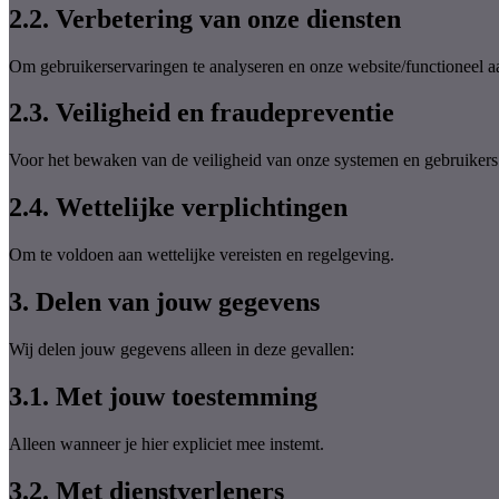
2.2. Verbetering van onze diensten
Om gebruikerservaringen te analyseren en onze website/functioneel a
2.3. Veiligheid en fraudepreventie
Voor het bewaken van de veiligheid van onze systemen en gebruikers
2.4. Wettelijke verplichtingen
Om te voldoen aan wettelijke vereisten en regelgeving.
3. Delen van jouw gegevens
Wij delen jouw gegevens alleen in deze gevallen:
3.1. Met jouw toestemming
Alleen wanneer je hier expliciet mee instemt.
3.2. Met dienstverleners